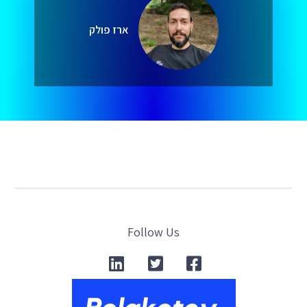
ארז פולק
Follow Us