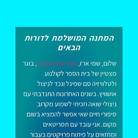
המתנה המושלמת לדורות
הבאים
שלום, שמי ארז,
תסריטאי ומחזאי
, בוגר
מצטיין של בית הספר לקולנוע
ולטלוויזיה סם שפיגל ונכד לניצול
אושוויץ. בשנים האחרונות התנדבתי עם
ניצולי שואה וזכיתי לשמוע מקרוב
סיפורי חיים שאי אפשר להמציא בשום
מקום. אני עובד עם תסריטאים
ומחזאים על פיתוח פרויקטים בעבור