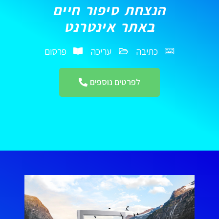
הנצחת סיפור חיים
באתר אינטרנט
כתיבה
עריכה
פרסום
לפרטים נוספים