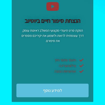
הנצחת סיפור חיים ביוטיוב
הפקת סרט תיעודי מקצועי המשלב ראיונות עומק.
דרך עוצמתית לראות ולשמוע את יקיריכם מספרים
את סיפורם.
תיעוד סיפור חייך
צילום ועריכה
אפשרויות הפצה
למידע נוסף