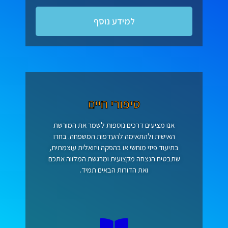
למידע נוסף
סיפורי חיים
אנו מציעים דרכים נוספות לשמר את המורשת
האישית ולהתאימה להעדפות המשפחה. בחרו
בתיעוד פיזי מוחשי או בהפקה ויזואלית עוצמתית,
שתבטיח הנצחה מקצועית ומרגשת המלווה אתכם
ואת הדורות הבאים תמיד.