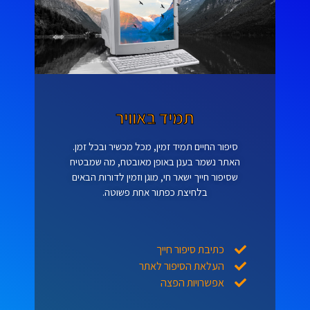
תמיד באוויר
סיפור החיים תמיד זמין, מכל מכשיר ובכל זמן.
האתר נשמר בענן באופן מאובטח, מה שמבטיח
שסיפור חייך ישאר חי, מוגן וזמין לדורות הבאים
בלחיצת כפתור אחת פשוטה.
כתיבת סיפור חייך
העלאת הסיפור לאתר
אפשרויות הפצה