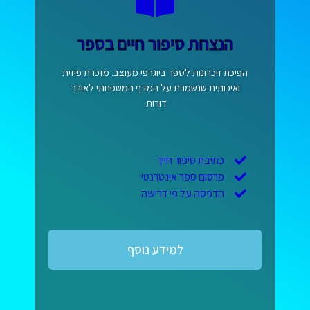
הנצחת סיפור חיים בספר
הפיכת זיכרונות לספר ביוגרפי מעוצב. מזכרת פיזית
ואיכותית שנשמרת על המדף המשפחתי לאורך
דורות.
כתיבת סיפור חייך
פרסום ספר אינטרנטי
הדפסה על פי דרישה
למידע נוסף