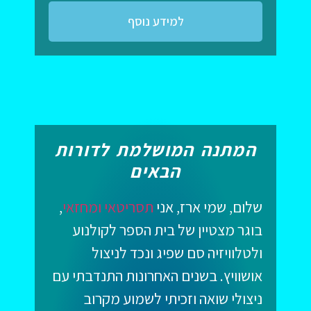
למידע נוסף
המתנה המושלמת לדורות
הבאים
שלום, שמי ארז, אני
תסריטאי ומחזאי
,
בוגר מצטיין של בית הספר לקולנוע
ולטלוויזיה סם שפיג ונכד לניצול
אושוויץ. בשנים האחרונות התנדבתי עם
ניצולי שואה וזכיתי לשמוע מקרוב