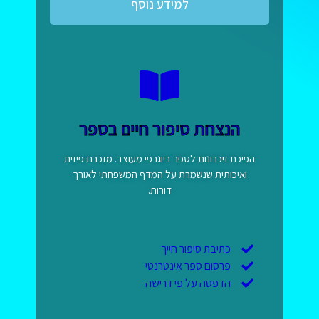
למידע נוסף
הנצחת סיפור חיים בספר
הפיכת זיכרונות לספר ביוגרפי מעוצב. מזכרת פיזית
ואיכותית שנשמרת על המדף המשפחתי לאורך
דורות.
כתיבת סיפור חייך
פרסום ספר אינטרנטי
הדפסה על פי דרישה