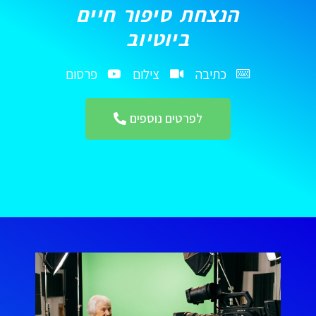
הנצחת סיפור חיים
ביוטיוב
כתיבה
צילום
פרסום
לפרטים נוספים