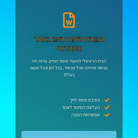
הנצחת סיפור חיים באתר
אינטרנט
הבית הדיגיטלי לתיעוד סיפור החיים. עדות חיה
ונגישה שזמינה מכל מכשיר, בכל זמן ובכל מקום
בעולם.
כתיבת סיפור חייך
העלאת הסיפור לאתר
אפשרויות הפצה