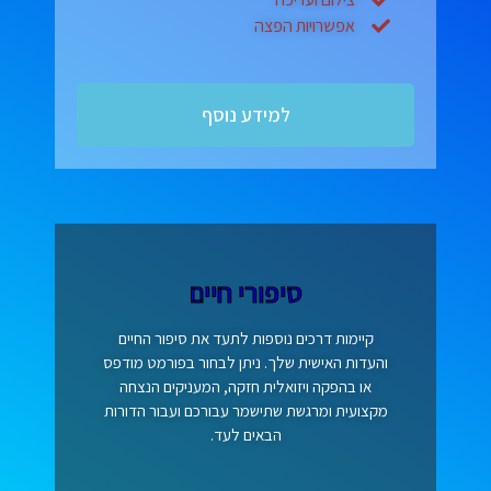
אפשרויות הפצה
למידע נוסף
סיפורי חיים
קיימות דרכים נוספות לתעד את סיפור החיים
והעדות האישית שלך. ניתן לבחור בפורמט מודפס
או בהפקה ויזואלית חזקה, המעניקים הנצחה
מקצועית ומרגשת שתישמר עבורכם ועבור הדורות
הבאים לעד.