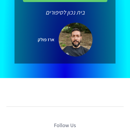
בית נכון לסיפורים
ארז פולק
Follow Us