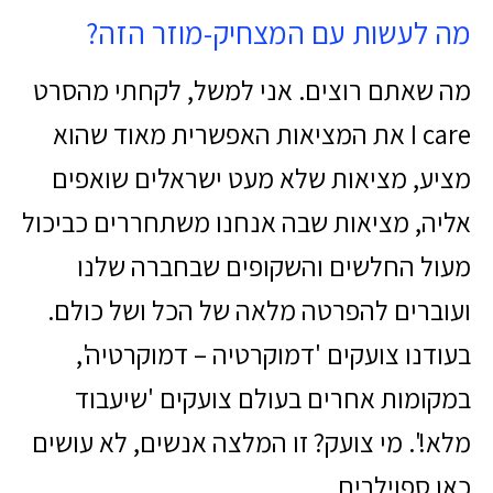
מה לעשות עם המצחיק-מוזר הזה?
מה שאתם רוצים. אני למשל, לקחתי מהסרט
I care את המציאות האפשרית מאוד שהוא
מציע, מציאות שלא מעט ישראלים שואפים
אליה, מציאות שבה אנחנו משתחררים כביכול
מעול החלשים והשקופים שבחברה שלנו
ועוברים להפרטה מלאה של הכל ושל כולם.
בעודנו צועקים 'דמוקרטיה – דמוקרטיה',
במקומות אחרים בעולם צועקים 'שיעבוד
מלא!'. מי צועק? זו המלצה אנשים, לא עושים
כאן ספוילרים.