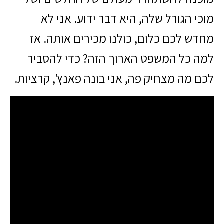
מוכי הגורל שלה, היא דבר ידוע. אני לא
מחדש לכם כלום, כולנו מכירים אותה. אז
למה כל המשפט הארוך הזה? כדי להסביר
לכם מה מצחיק פה, אני בונה פאנץ', קרציות.