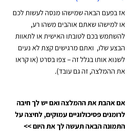
אז בפעם הבאה שמישהו מנסה לעשות לכם
או למישהו שאתם אוהבים משהו רע,
להשתמש בכם לטובתו האישית או לתאוות
הבצע שלו, ואתם מרגישים קצת לא נעים
לשנוא אותו בגלל זה – צפו בסרט (או קראו
את ההמלצה, זה גם עובד).
אם אהבת את ההמלצה ואם יש לך חיבה
לרומנים פסיכולוגיים עמוקים, לחיצה על
התמונה הבאה תעשה לך את היום >>