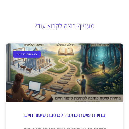
מעניין? רוצה לקרוא עוד?
בלוג סיפורי חיים
בחירת שיטת כתיבה לכתיבת סיפור חיים