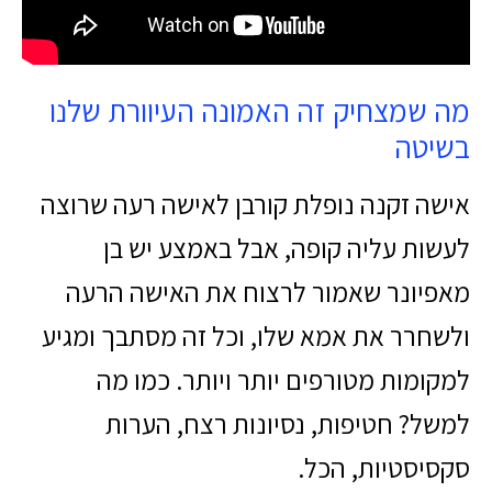
מה שמצחיק זה האמונה העיוורת שלנו
בשיטה
אישה זקנה נופלת קורבן לאישה רעה שרוצה
לעשות עליה קופה, אבל באמצע יש בן
מאפיונר שאמור לרצוח את האישה הרעה
ולשחרר את אמא שלו, וכל זה מסתבך ומגיע
למקומות מטורפים יותר ויותר. כמו מה
למשל? חטיפות, נסיונות רצח, הערות
סקסיסטיות, הכל.