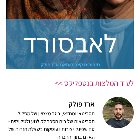
לעוד המלצות בנטפליקס >>
ארז פולק
תסריטאי ומחזאי, בוגר מצטיין של מסלול
תסריטאות של בית הספר לקולנוע ולטלוויזיה -
סם שפיגל. יצירותיו עוסקות בשאלת הזהות של
האדם בתוך החברה.