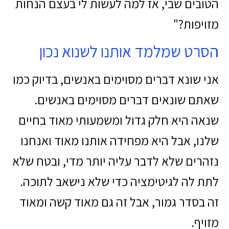
הטובים שבי, אז למה לעשות לי בעצם הנחות
מזויפות?"
הסרט שמלמד אותנו לשנוא נכון
אני שונא דברים מסוימים באנשים, בדיוק כמו
שאתם שונאים דברים מסוימים באנשים.
שנאה היא חלק גדול ומשמעותי מאוד בחיים
שלנו, אבל היא מפחידה אותנו מאוד ואנחנו
נזהרים שלא לדבר עליה יותר מדי, ובטח שלא
לתת לה לגיטימציה כדי שלא נישאב לתוכה.
זה בסדר גמור, אבל זה גם מאוד קשה ומאוד
מזויף.