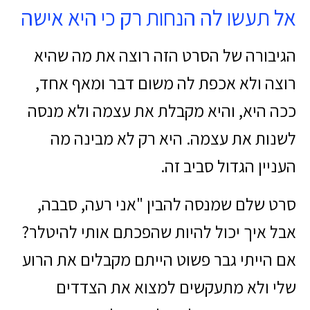
אל תעשו לה הנחות רק כי היא אישה
הגיבורה של הסרט הזה רוצה את מה שהיא
רוצה ולא אכפת לה משום דבר ומאף אחד,
ככה היא, והיא מקבלת את עצמה ולא מנסה
לשנות את עצמה. היא רק לא מבינה מה
העניין הגדול סביב זה.
סרט שלם שמנסה להבין "אני רעה, סבבה,
אבל איך יכול להיות שהפכתם אותי להיטלר?
אם הייתי גבר פשוט הייתם מקבלים את הרוע
שלי ולא מתעקשים למצוא את הצדדים