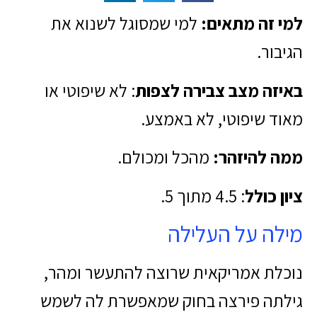
למי זה מתאים:
למי שמסוגל לשנוא את
הגיבור.
באיזה מצב צבירה לצפות
: לא שיפוטי או
מאוד שיפוטי, לא באמצע.
ממה להיזהר:
מהכל ומכולם.
ציון כולל
: 4.5 מתוך 5.
מילה על העלילה
נוכלת אמריקאית שרוצה להתעשר ומהר,
גילתה פירצה בחוק שמאפשרת לה לשמש