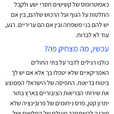
כאפוטרופוס של קשישים חסרי ישע ולקבל
החלטות על הגוף ועל הרכוש שלהם, בין אם
יש להם בני משפחה ובין אם הם עריריים. רגע,
עוד לא לברוח.
עכשיו, מה מצחיק פה?
כולנו רגילים לדבר על בתי החולים
האמריקאיים שלא יטפלו בך אלא אם יש לך
ביטוח בריאות. התפיסה של הישראלי הממוצע
את שירותי הבריאות הציבוריים בארץ בתור
יתרון קטן, פרס ניחומים של פרובינציה שלא
מוכנה להשתחרר מעולם של החלשים ושל