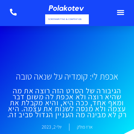
אכפת לי: קומדיה על שנאה טובה
הגיבורה של הסרט הזה רוצה את מה
שהיא רוצה ולא אכפת לה משום דבר
ומאף אחד, ככה היא, והיא מקבלת את
עצמה ולא מנסה לשנות את עצמה. היא
רק לא מבינה מה העניין הגדול סביב זה.
ארז פולק
יולי 2, 2023