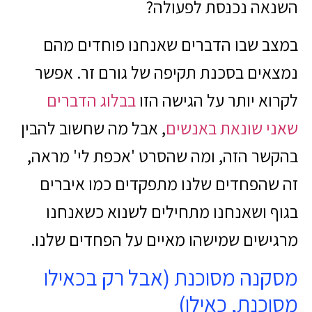
השנאה נכנסת לפעולה?
במצב שבו הדברים שאנחנו פוחדים מהם
נמצאים בסכנת תקיפה של גורם זר. אפשר
לקרוא יותר על הגישה הזו
בבלוג הדברים
שאני שונאת באנשים
, אבל מה שחשוב להבין
בהקשר הזה, ומה שהסרט 'אכפת לי' מראה,
זה שהפחדים שלנו מתפקדים כמו איברים
בגוף ושאנחנו מתחילים לשנוא כשאנחנו
מרגישים שמישהו מאיים על הפחדים שלנו.
מסקנה מסוכנת (אבל רק בכאילו
מסוכנת, כאילו)