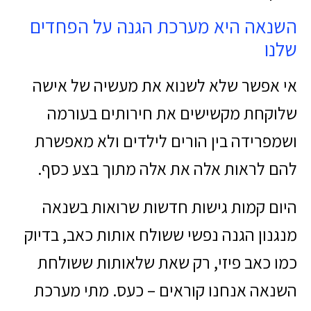
השנאה היא מערכת הגנה על הפחדים
שלנו
אי אפשר שלא לשנוא את מעשיה של אישה
שלוקחת מקשישים את חירותים בעורמה
ושמפרידה בין הורים לילדים ולא מאפשרת
להם לראות אלה את אלה מתוך בצע כסף.
היום קמות גישות חדשות שרואות בשנאה
מנגנון הגנה נפשי ששולח אותות כאב, בדיוק
כמו כאב פיזי, רק שאת שלאותות ששולחת
השנאה אנחנו קוראים – כעס. מתי מערכת