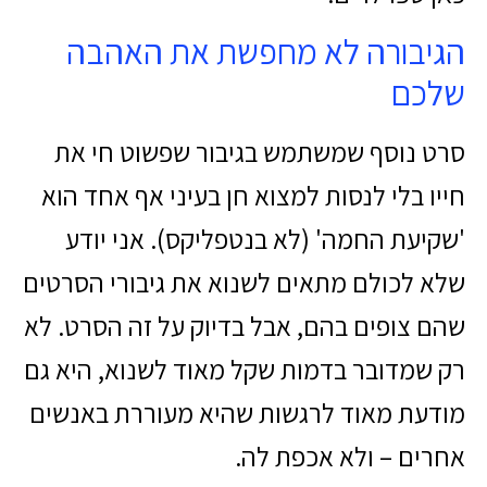
הגיבורה לא מחפשת את האהבה
שלכם
סרט נוסף שמשתמש בגיבור שפשוט חי את
חייו בלי לנסות למצוא חן בעיני אף אחד הוא
'שקיעת החמה' (לא בנטפליקס). אני יודע
שלא לכולם מתאים לשנוא את גיבורי הסרטים
שהם צופים בהם, אבל בדיוק על זה הסרט. לא
רק שמדובר בדמות שקל מאוד לשנוא, היא גם
מודעת מאוד לרגשות שהיא מעוררת באנשים
אחרים – ולא אכפת לה.