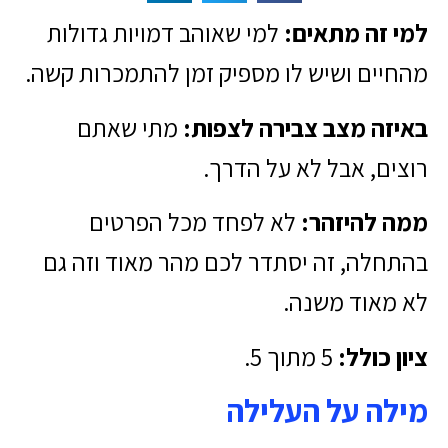
למי זה מתאים:
למי שאוהב דמויות גדולות
מהחיים ושיש לו מספיק זמן להתמכרות קשה.
באיזה מצב צבירה לצפות:
מתי שאתם
רוצים, אבל לא על הדרך.
ממה להיזהר:
לא לפחד מכל הפרטים
בהתחלה, זה יסתדר לכם מהר מאוד וזה גם
לא מאוד משנה.
ציון כולל:
5 מתוך 5.
מילה על העלילה