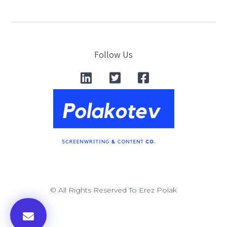
Follow Us
© All Rights Reserved To Erez Polak