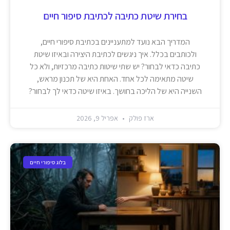
בחירת שיטת כתיבה לכתיבת סיפור חיים
המדריך הבא נועד למתעניינים בכתיבת סיפורי חיים,
ולכותבים בכלל. איך ניגשים לכתיבת היצירה ובאיזו שיטת
כתיבה כדאי לבחור? יש שתי שיטות כתיבה מרכזיות, ולא כל
שיטה מתאימה לכל אחד. האחת היא של תכנון מראש,
השנייה היא של הליכה בחושך. באיזו שיטה כדאי לך לבחור?
ארז פולק
אפריל 9, 2026
בלוג סיפורי חיים