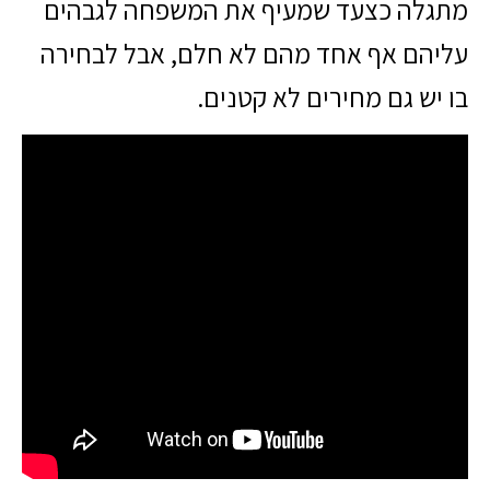
מתגלה כצעד שמעיף את המשפחה לגבהים
עליהם אף אחד מהם לא חלם, אבל לבחירה
בו יש גם מחירים לא קטנים.