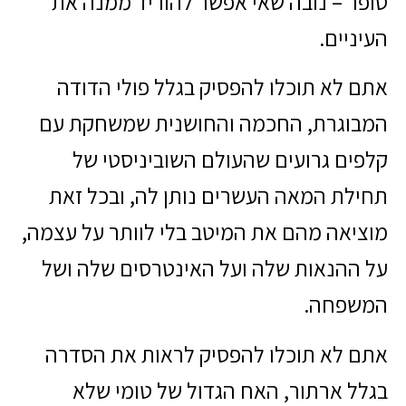
סופר – נובה שאי אפשר להוריד ממנה את
העיניים.
אתם לא תוכלו להפסיק בגלל פולי הדודה
המבוגרת, החכמה והחושנית שמשחקת עם
קלפים גרועים שהעולם השוביניסטי של
תחילת המאה העשרים נותן לה, ובכל זאת
מוציאה מהם את המיטב בלי לוותר על עצמה,
על ההנאות שלה ועל האינטרסים שלה ושל
המשפחה.
אתם לא תוכלו להפסיק לראות את הסדרה
בגלל ארתור, האח הגדול של טומי שלא