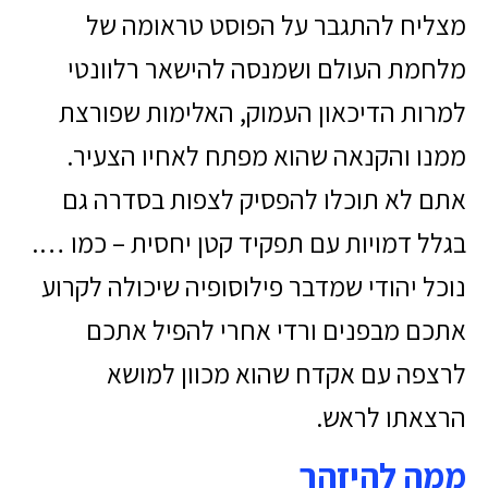
מצליח להתגבר על הפוסט טראומה של
מלחמת העולם ושמנסה להישאר רלוונטי
למרות הדיכאון העמוק, האלימות שפורצת
ממנו והקנאה שהוא מפתח לאחיו הצעיר.
אתם לא תוכלו להפסיק לצפות בסדרה גם
בגלל דמויות עם תפקיד קטן יחסית – כמו ….
נוכל יהודי שמדבר פילוסופיה שיכולה לקרוע
אתכם מבפנים ורדי אחרי להפיל אתכם
לרצפה עם אקדח שהוא מכוון למושא
הרצאתו לראש.
ממה להיזהר