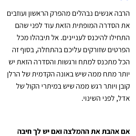
הרבה אנשים נבהלים מהפרק הראשון ועוזבים
את הסדרה המופתית הזאת עוד לפני שהם
התחילו להיכנס לעניינים. אל תיבהלו מכל
הפרטים שזורקים עליכם בהתחלה, בסוף זה
הכל מתכנס למתח ורגשות והסדרה הזאת יש
יותר מתח ממה שיש באונה הקדמית של הרלן
קובן ויותר רגש ממה שיש במיתרי הקול של
אדל, לפני השינוי.
אם אהבת את ההמלצה ואם יש לך חיבה