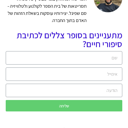
תסריטאות של בית הספר לקולנוע ולטלוויזיה -
סם שפיגל. יצירותיו עוסקות בשאלת הזהות של
האדם בתוך החברה.
מתעניינים בסופר צללים לכתיבת
סיפורי חיים?
שליחה