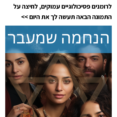
לרומנים פסיכולוגיים עמוקים, לחיצה על
התמונה הבאה תעשה לך את היום >>