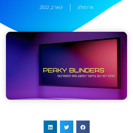
ארז פולק
ינואר 2, 2022