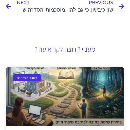
NEXT
PREVIOUS
שון כיבשון: כי גם להורים מגיע להנות
מוסכמות: הסדרה שתגרום לכם לאהוב בני אדם קצת יותר
מעניין? רוצה לקרוא עוד?
בלוג סיפורי חיים