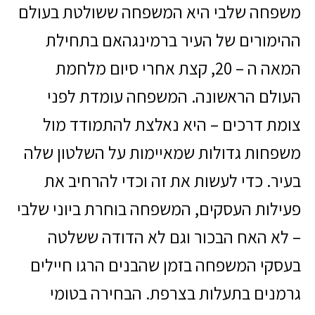
משפחה שלבי היא המשפחה ששולטת בעולם
ההימורים של העיר ברמינגהאם בתחילת
המאה ה – 20, קצת אחרי סיום מלחמת
העולם הראשונה. המשפחה עומדת לפני
צומת דרכים – היא נאלצת להתמודד מול
משפחות גדולות שמאיימות על השלטון שלה
בעיר. כדי לעשות את זה וכדי להרחיב את
פעילות העסקים, המשפחה בוחרת ביוני שלבי
– לא האח הבכור וגם לא הדודה ששלטה
בעסקי המשפחה בזמן שהבנים הרגו חיילים
גרמנים בתעלות בצרפת. הבחירה בטומי