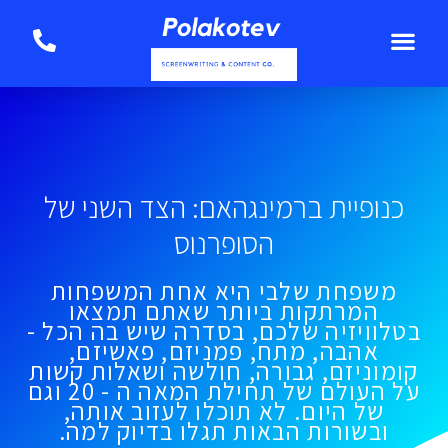
כנופיית ברמינגהאם: הצד השני של
הסופרנוס
משפחת שלבי היא אחת המשפחות
המרתקות ביותר שאתם תמצאו
בטלוויזיה שלכם, בסדרה שיש בה הכל -
אהבה, מתח, פמניזם, פאשיזם,
קומוניזם, גבורה, חולשה ושאלות קשות
על העולם של תחילת המאה ה - 20 וגם
של היום. לא תוכלו לעזוב אותה,
ובשורות הבאות תגלו בדיוק למה.