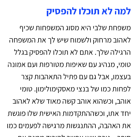
למה לא תוכלו להפסיק
משפחת שלבי היא מסוג המשפחות שכיף
לאהוב מרחוק ולשמוח שיש לך את המשפחה
הרגילה שלך. אתם לא תוכלו להפסיק בגלל
טומי, מנהיג עם שאיפות מטורפות ועם אמונה
בעצמו, אבל גם עם פתיל התאהבות קצר
לפחות כמו של בנצי מאסקימולימון. טומי
אוהב, וכשהוא אוהב קשה מאוד שלא לאהוב
יחד אתו, וכשההתקדמות האישית שלו פוגשת
את האהבה, ההתנגשות מרגישה לפעמים כמו