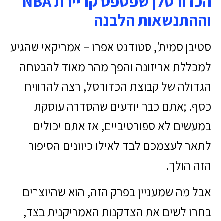
הכדורסלן שפספס קריירת NBA
וההתנשאות הלבנה
סטיבן סמית', סטודנט אפרו – אמריקאי שהגיע
למכללת אריזונה והפך מהר מאוד להבטחה
הגדולה של קבוצת הכדורסל, רצה להרוויח
כסף. ;אתם כבר יודעים שהסדרה עוסקת
במעשים לא ספורטיביים, אז אתם יכולים
לתאר לעצמכם לבד לאילו כיוונים הסיפור
הזה הולך.
אבל מה שמעניין בפרק הזה, הוא שהיוצרים
בחרו לשים את הצדקנות האמריקנית בצד,