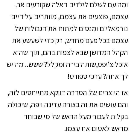
ומה עם לשלם לילדים האלה שקורעים את
עצמם, פוצעים את עצמם, מוותרים על חיים
נורמאליים ומנסים למתוח את הגבולות של
עצמם בכל פעם מחדש, רק כדי לשעשע את
הקהל המדושן שבא לצפות בהם, תוך שהוא
אוכל צ'יפס,שותה בירה ומקלל? ששש.. מה יש
לך אתה? ערכי ספורט!
אז היוצרים של הסדרה דווקא מתייחסים לזה,
והם עושים את זה בצורה עדינה ויפה, שיכולה
בקלות לעבור מעל הראש של מי שבוחר
מראש לאטום את עצמו.