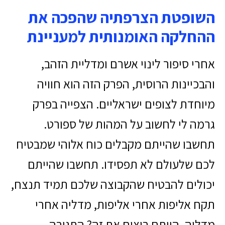
השופטת הצרפתיה שהפכה את
ההחלקה האומנותית למעניינת
אחרי סיפור לינוי אשרם ומדליית הזהב,
והבכיינות הרוסית, הפרק הזה הוא חוויה
מיוחדת לצופים ישראליים. הצפייה בפרק
גרמה לי לחשוב על המהות של ספורט.
תחשבו שהייתם מקבלים כוח אלוהי שמבטיח
לכם שלעולם לא תפסידו. תחשבו שהייתם
יכולים להבטיח שהקבוצה שלכם תמיד תנצח,
תקח אליפות אחרי אליפות, מדליה אחרי
מדליה. הייתם רוצים את זה? התגובה