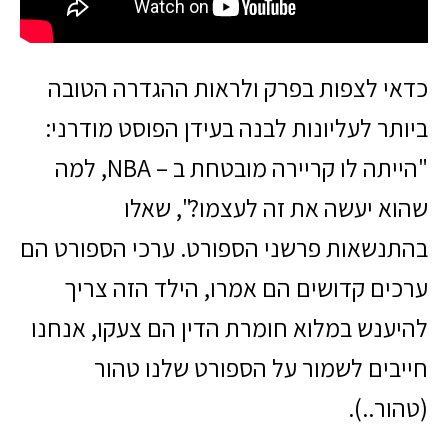
כדאי לצפות בפרק ולראות ההגדרה הטובה
ביותר לעליונות לבנה בעידן הפוסט מודרני:
"הייתה לו קריירה מובטחת ב – NBA, למה
שהוא יעשה את זה לעצמו?", שאלו
בהתנשאות פרשני הספורט. ערכי הספורט הם
ערכים קדושים הם אמרו, הילד הזה צריך
להיענש במלוא חומרת הדין הם צעקו, אנחנו
חייבים לשמור על הספורט שלנו טהור
(טהור..).