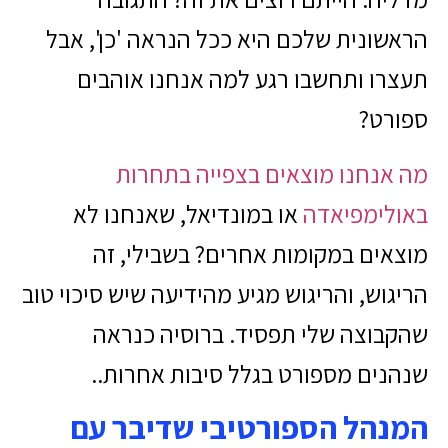
הראשונית שלכם היא ככל הנראה 'כן', אבל
תעצרו ותחשבו רגע למה אנחנו אוהבים
ספורט?
מה אנחנו מוצאים בצפייה בתחרות
באולימפיאדה
או במונדיאל, שאנחנו לא
מוצאים במקומות אחרים? בשבילי, זה
הריגוש, והריגוש מגיע מהידיעה שיש סיכוי טוב
שהקבוצה שלי תפסיד. ברוסיה כנראה
שנהנים מספורט בגלל סיבות אחרות..
המנהל הספורטיבי שדיבר עם