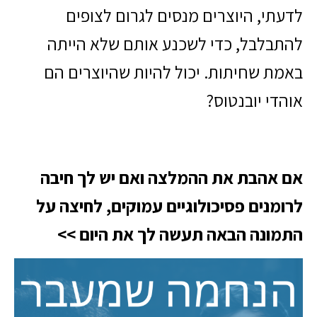
לדעתי, היוצרים מנסים לגרום לצופים
להתבלבל, כדי לשכנע אותם שלא הייתה
באמת שחיתות. יכול להיות שהיוצרים הם
אוהדי יובנטוס?
אם אהבת את ההמלצה ואם יש לך חיבה
לרומנים פסיכולוגיים עמוקים, לחיצה על
התמונה הבאה תעשה לך את היום >>