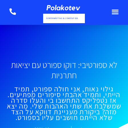
לא ספורטיבי: דוקו ספורט עם יציאות
חתרניות
גילוי נאות, אני חולה ספורט, תמיד
הייתי, ותמיד אהבתי סיפורים מפתיעים.
אז נטפליקס התחשבו בי והעלו סדרה
שמשלבת את שתי האהבות שלי. מה יצא
מזה? ביקורת מעניינת דווקא על הצד
שלא הייתם חושבים עליו בספורט.