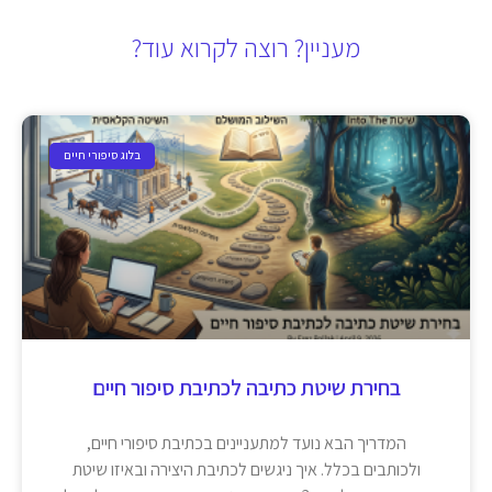
מעניין? רוצה לקרוא עוד?
בלוג סיפורי חיים
בחירת שיטת כתיבה לכתיבת סיפור חיים
המדריך הבא נועד למתעניינים בכתיבת סיפורי חיים,
ולכותבים בכלל. איך ניגשים לכתיבת היצירה ובאיזו שיטת