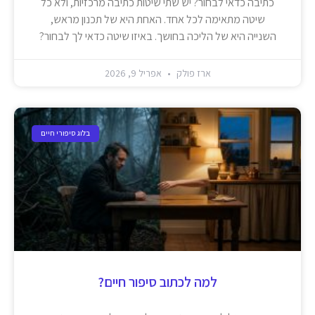
כתיבה כדאי לבחור? יש שתי שיטות כתיבה מרכזיות, ולא כל
שיטה מתאימה לכל אחד. האחת היא של תכנון מראש,
השנייה היא של הליכה בחושך. באיזו שיטה כדאי לך לבחור?
ארז פולק
אפריל 9, 2026
בלוג סיפורי חיים
למה לכתוב סיפור חיים?