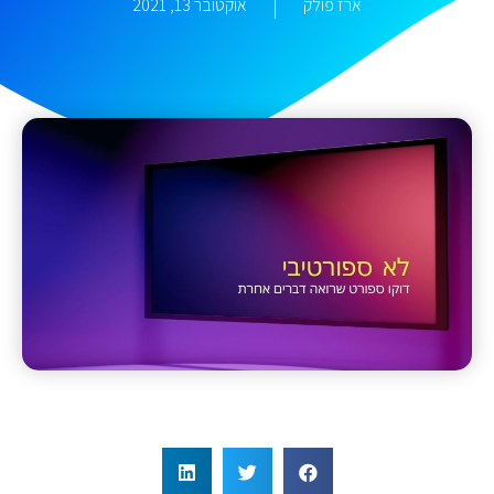
ארז פולק
אוקטובר 13, 2021