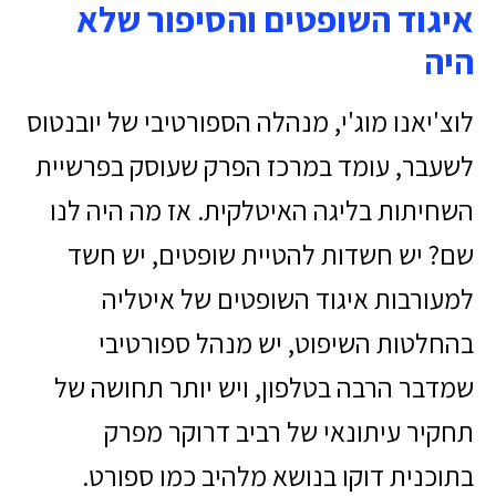
איגוד השופטים והסיפור שלא
היה
לוצ'יאנו מוג'י, מנהלה הספורטיבי של יובנטוס
לשעבר, עומד במרכז הפרק שעוסק בפרשיית
השחיתות בליגה האיטלקית. אז מה היה לנו
שם? יש חשדות להטיית שופטים, יש חשד
למעורבות איגוד השופטים של איטליה
בהחלטות השיפוט, יש מנהל ספורטיבי
שמדבר הרבה בטלפון, ויש יותר תחושה של
תחקיר עיתונאי של רביב דרוקר מפרק
בתוכנית דוקו בנושא מלהיב כמו ספורט.