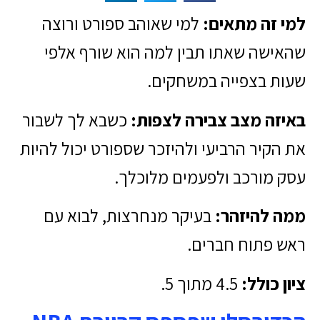
למי זה מתאים:
למי שאוהב ספורט ורוצה
שהאישה שאתו תבין למה הוא שורף אלפי
שעות בצפייה במשחקים.
באיזה מצב צבירה לצפות:
כשבא לך לשבור
את הקיר הרביעי ולהיזכר שספורט יכול להיות
עסק מורכב ולפעמים מלוכלך.
ממה להיזהר:
בעיקר מנחרצות, לבוא עם
ראש פתוח חברים.
ציון כולל:
4.5 מתוך 5.