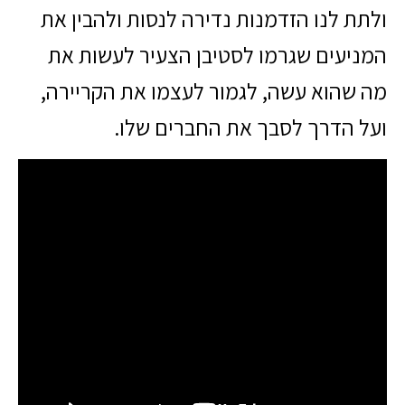
ולתת לנו הזדמנות נדירה לנסות ולהבין את
המניעים שגרמו לסטיבן הצעיר לעשות את
מה שהוא עשה, לגמור לעצמו את הקריירה,
ועל הדרך לסבך את החברים שלו.