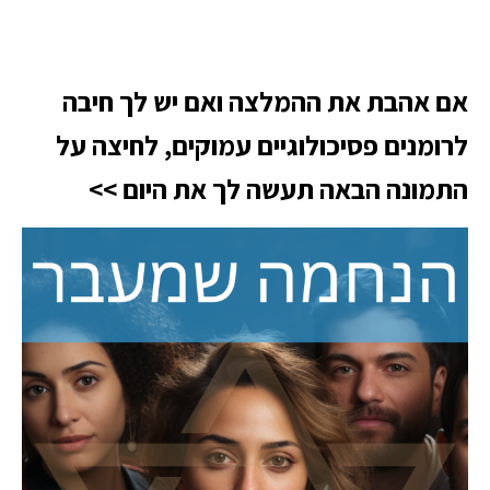
אם אהבת את ההמלצה ואם יש לך חיבה
לרומנים פסיכולוגיים עמוקים, לחיצה על
התמונה הבאה תעשה לך את היום >>