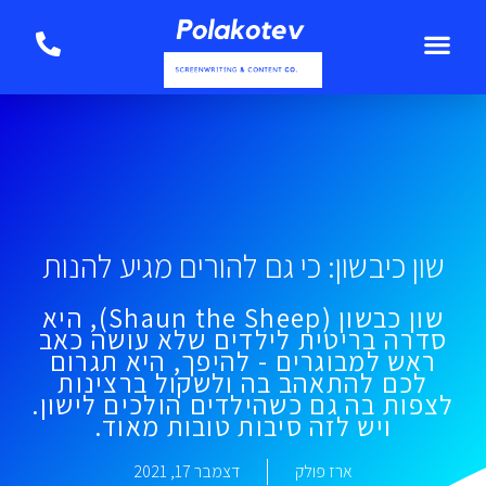
שון כיבשון: כי גם להורים מגיע להנות
שון כבשון (Shaun the Sheep), היא
סדרה בריטית לילדים שלא עושה כאב
ראש למבוגרים - להיפך, היא תגרום
לכם להתאהב בה ולשקול ברצינות
לצפות בה גם כשהילדים הולכים לישון.
ויש לזה סיבות טובות מאוד.
ארז פולק
דצמבר 17, 2021