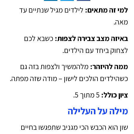
למי זה מתאים:
לילדים מגיל שנתיים עד
מאה.
באיזה מצב צבירה לצפות:
כשבא לכם
לצחוק ביחד עם הילדים.
ממה להיזהר:
מלהמשיך ולצפות בזה גם
כשהילדים הולכים לישון – מודה שזה מפתה.
ציון כולל:
5 מתוך 5.
מילה על העלילה
שון הוא הכבש הכי מגניב שתפגשו בחיים