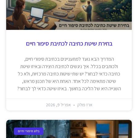
בחירת שיטת כתיבה לכתיבת סיפור חיים
המדריך הבא נועד למתעניינים בכתיבת סיפורי חיים,
ולכותבים בכלל. איך ניגשים לכתיבת היצירה ובאיזו שיטת
כתיבה כדאי לבחור? יש שתי שיטות כתיבה מרכזיות, ולא כל
שיטה מתאימה לכל אחד. האחת היא של תכנון מראש,
השנייה היא של הליכה בחושך. באיזו שיטה כדאי לך לבחור?
ארז פולק
אפריל 9, 2026
בלוג סיפורי חיים