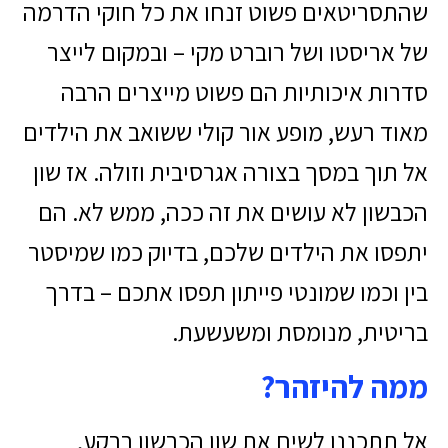
שהתסריטאים פשוט זנחו את כל חוקי הדרמה
של אריסטו ושל רוברט מקי – ובמקום לייצר
סדרות איכותיות הם פשוט מייצרים הרבה
מאוד רעש, מופע אור קולי ששואב את הילדים
אל תוך במסך בצורה אגרסיבית וזולה. אז שון
הכבשון לא עושים את זה ככה, ממש לא. הם
יתפסו את הילדים שלכם, בדיוק כמו שמיסטר
בין וכמו שמונטי פייתון תפסו אתכם – בדרך
בריטית, מנומסת ומשעשעת.
ממה להיזהר?
אל תתכננו לשים את שון הכבשון ברקע,