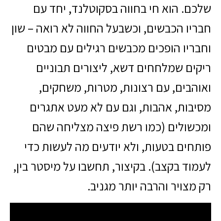
שלכם. הוא חי בחווה בסקוטלנד, יחד עם
חבריו הכבשים, וכשבעל החווה לא רואה – שון
וחבריו הופכים מכבשים רגילים עם מבטים
ריקים שמלחחים דשא, ליצורים תבוניים
ואוהבים, עם רצונות, מטרות, משחקים,
מסיבות, אהבות, וגם עם לא מעט אתגרים
ומכשולים (כמו רשת פיצה מצליחה שהם
פותחים בטעות, ולא יודעים מה לעשות כדי
לעמוד בקצב). בקיצור, תחשבו על מיסטר בין,
רק מצויר והרבה יותר מגניב.