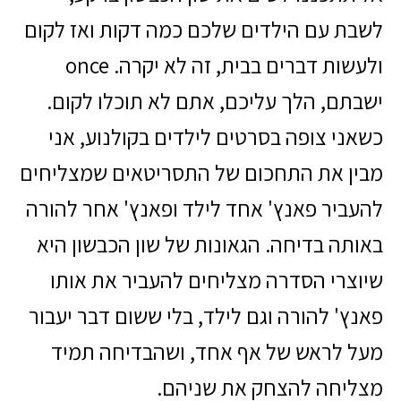
לשבת עם הילדים שלכם כמה דקות ואז לקום
ולעשות דברים בבית, זה לא יקרה. once
ישבתם, הלך עליכם, אתם לא תוכלו לקום.
כשאני צופה בסרטים לילדים בקולנוע, אני
מבין את התחכום של התסריטאים שמצליחים
להעביר פאנץ' אחד לילד ופאנץ' אחר להורה
באותה בדיחה. הגאונות של שון הכבשון היא
שיוצרי הסדרה מצליחים להעביר את אותו
פאנץ' להורה וגם לילד, בלי ששום דבר יעבור
מעל לראש של אף אחד, ושהבדיחה תמיד
מצליחה להצחק את שניהם.