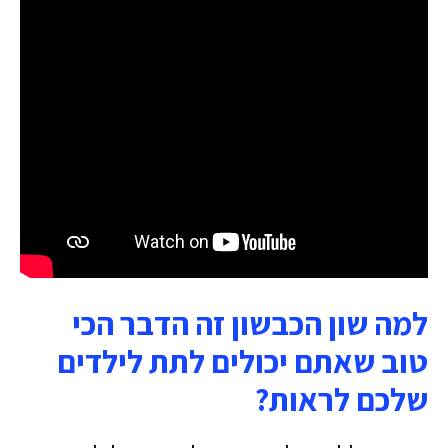
למה שון הכבשון זה הדבר הכי
טוב שאתם יכולים לתת לילדים
שלכם לראות?