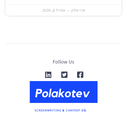
ארז פולק
אפריל 8, 2026
Follow Us