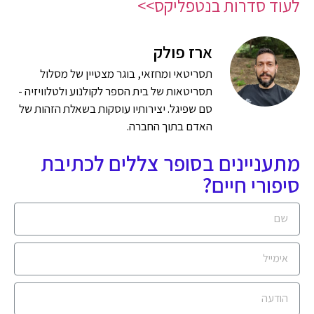
לעוד סדרות בנטפליקס>>
ארז פולק
תסריטאי ומחזאי, בוגר מצטיין של מסלול
תסריטאות של בית הספר לקולנוע ולטלוויזיה -
סם שפיגל. יצירותיו עוסקות בשאלת הזהות של
האדם בתוך החברה.
מתעניינים בסופר צללים לכתיבת
סיפורי חיים?