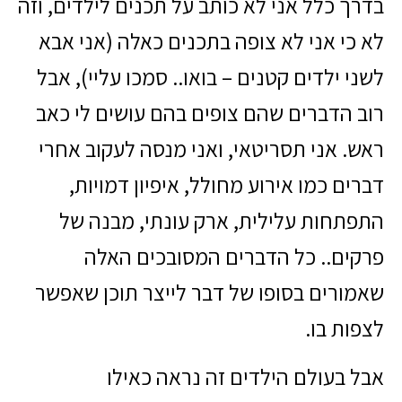
בדרך כלל אני לא כותב על תכנים לילדים, וזה
לא כי אני לא צופה בתכנים כאלה (אני אבא
לשני ילדים קטנים – בואו.. סמכו עליי), אבל
רוב הדברים שהם צופים בהם עושים לי כאב
ראש. אני תסריטאי, ואני מנסה לעקוב אחרי
דברים כמו אירוע מחולל, איפיון דמויות,
התפתחות עלילית, ארק עונתי, מבנה של
פרקים.. כל הדברים המסובכים האלה
שאמורים בסופו של דבר לייצר תוכן שאפשר
לצפות בו.
אבל בעולם הילדים זה נראה כאילו